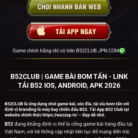
Game chính hãng chỉ có trên
B52CLUB.JPN.COM
B52CLUB | GAME BÀI BOM TẤN - LINK
TẢI B52 IOS, ANDROID, APK 2026
B52CLUB
là ứng dụng chơi game bài, xóc đĩa, tài xỉu bom tấn với
định vị branding là máy bay chiến đấu
B52
. Tải App B52 Club tại
website chính thức https://wazzap.tv/ – đẹp dễ nhớ.
B52
đang khẳng định vị thế là cổng game bài hàng đầu tại
Việt Nam, với hệ thống cập nhật liên tục để mang đến trải