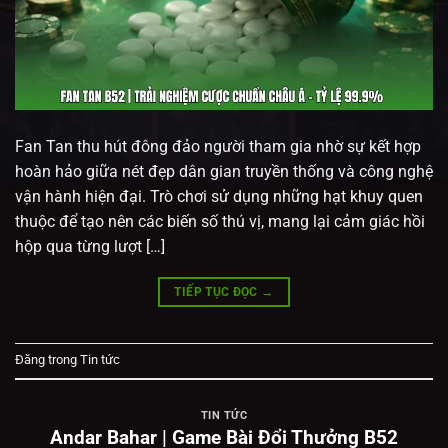
Fan Tan thu hút đông đảo người tham gia nhờ sự kết hợp
hoàn hảo giữa nét đẹp dân gian truyền thống và công nghệ
vận hành hiện đại. Trò chơi sử dụng những hạt khuy quen
thuộc để tạo nên các biến số thú vị, mang lại cảm giác hồi
hộp qua từng lượt […]
TIẾP TỤC ĐỌC
→
Đăng trong
Tin tức
TIN TỨC
Andar Bahar | Game Bài Đổi Thưởng B52