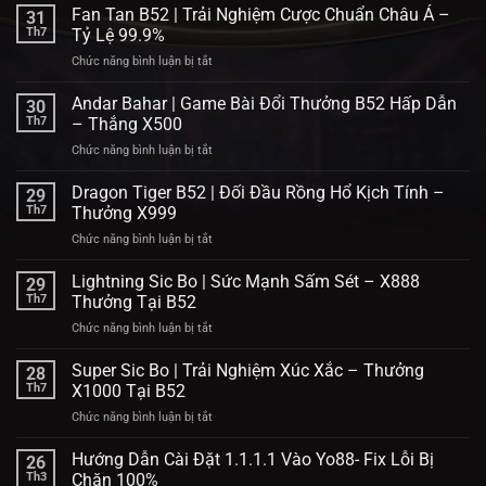
Fan Tan B52 | Trải Nghiệm Cược Chuẩn Châu Á –
31
Th7
Tỷ Lệ 99.9%
Chức năng bình luận bị tắt
ở
Fan
Tan
Andar Bahar | Game Bài Đổi Thưởng B52 Hấp Dẫn
30
B52
Th7
– Thắng X500
|
Chức năng bình luận bị tắt
ở
Trải
Andar
Nghiệm
Bahar
Dragon Tiger B52 | Đối Đầu Rồng Hổ Kịch Tính –
Cược
29
|
Chuẩn
Th7
Thưởng X999
Game
Châu
Chức năng bình luận bị tắt
ở
Bài
Á
Dragon
Đổi
–
Tiger
Lightning Sic Bo | Sức Mạnh Sấm Sét – X888
Thưởng
29
Tỷ
B52
B52
Th7
Thưởng Tại B52
Lệ
|
Hấp
99.9%
Chức năng bình luận bị tắt
ở
Đối
Dẫn
Lightning
Đầu
–
Sic
Super Sic Bo | Trải Nghiệm Xúc Xắc – Thưởng
Rồng
28
Thắng
Bo
Hổ
Th7
X1000 Tại B52
X500
|
Kịch
Chức năng bình luận bị tắt
ở
Sức
Tính
Super
Mạnh
–
Sic
Hướng Dẫn Cài Đặt 1.1.1.1 Vào Yo88- Fix Lỗi Bị
Sấm
26
Thưởng
Bo
Sét
Th3
Chặn 100%
X999