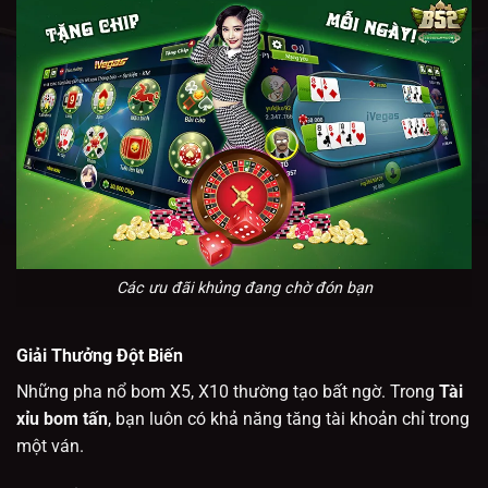
Các ưu đãi khủng đang chờ đón bạn
Giải Thưởng Đột Biến
Những pha nổ bom X5, X10 thường tạo bất ngờ. Trong
Tài
xỉu bom tấn
, bạn luôn có khả năng tăng tài khoản chỉ trong
một ván.