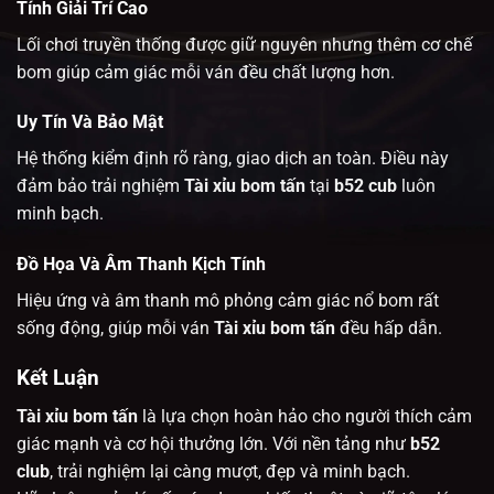
Tính Giải Trí Cao
Lối chơi truyền thống được giữ nguyên nhưng thêm cơ chế
bom giúp cảm giác mỗi ván đều chất lượng hơn.
Uy Tín Và Bảo Mật
Hệ thống kiểm định rõ ràng, giao dịch an toàn. Điều này
đảm bảo trải nghiệm
Tài xỉu bom tấn
tại
b52 cub
luôn
minh bạch.
Đồ Họa Và Âm Thanh Kịch Tính
Hiệu ứng và âm thanh mô phỏng cảm giác nổ bom rất
sống động, giúp mỗi ván
Tài xỉu bom tấn
đều hấp dẫn.
Kết Luận
Tài xỉu bom tấn
là lựa chọn hoàn hảo cho người thích cảm
giác mạnh và cơ hội thưởng lớn. Với nền tảng như
b52
club
, trải nghiệm lại càng mượt, đẹp và minh bạch.