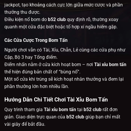
jackpot, tạo khoảng cách cực lớn giữa mức cược và phần
thưởng thu được.
Điều kiện nổ bom do
b52 club
quy định rõ, thường xoay
quanh một cửa đặc biệt hoặc tổ hợp xí ngầu hiếm gặp.
Các Cửa Cược Trong Bom Tấn
Người chơi vẫn có Tài, Xỉu, Chẵn, Lẻ cùng các cửa phụ như
Cặp, Bộ 3 hay Tổng điểm.
Điểm nhấn nằm ở cửa kích hoạt bom – nơi
Tài xỉu bom tấn
thể hiện đúng bản chất of “bùng nổ”.
Một số cửa khi trúng sẽ kích hoạt nhân thưởng và đem lại
phần thưởng lớn hơn nhiều lần.
Hướng Dẫn Chi Tiết Chơi Tài Xỉu Bom Tấn
Quy trình tham gia
Tài xỉu bom tấn
tại
b52 club
rất đơn
giản. Giao diện trực quan của
b52 club
giúp bạn chỉ mất
vài giây để bắt đầu.