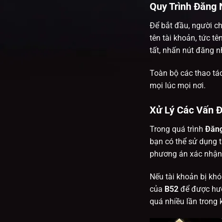
Quy Trình Đăng
Để bắt đầu, người c
tên tài khoản, tức t
tất, nhấn nút đăng n
Toàn bộ các thao t
mọi lúc mọi nơi.
Xử Lý Các Vấn 
Trong quá trình
Đăn
bạn có thể sử dụng 
phương án xác nhận 
Nếu tài khoản bị khó
của
B52
để được hướ
quá nhiều lần trong 