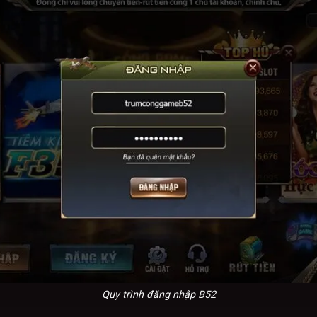
Quy trình đăng nhập B52