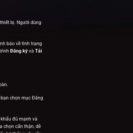
thiết bị. Người dùng
h báo về tình trạng
trình
Đăng ký
và
T
ải
oàn.
g, bạn chọn mục Đăng
ật khẩu đủ mạnh và
a chọn cẩn thận, dễ