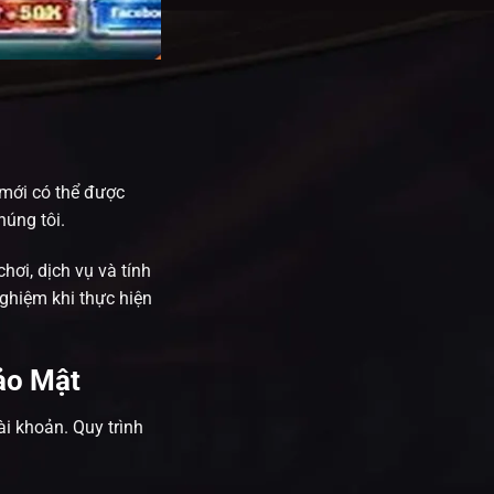
 mới có thể được
húng tôi.
hơi, dịch vụ và tính
ghiệm khi thực hiện
ảo Mật
i khoản. Quy trình