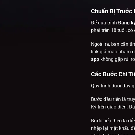
Chuẩn Bị Trước 
Để quá trình
Đăng k
phải trên 18 tuổi, có
Ngoài ra, bạn cần t
link giả mạo nhằm đả
app
không gặp rủi r
Các Bước Chi Ti
Quy trình dưới đây g
Bước đầu tiên là tru
Ký trên giao diện. Đ
Bước tiếp theo là đi
nhập lại mật khẩu để