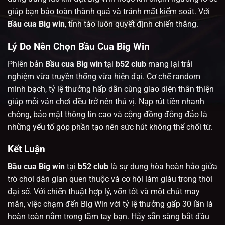
giúp bạn bảo toàn thành quả và tránh mất kiểm soát. Với
Bầu cua Big win
, tỉnh táo luôn quyết định chiến thắng.
Lý Do Nên Chọn Bầu Cua Big Win
Phiên bản
Bầu cua Big win
tại
b52 club
mang lại trải
nghiệm vừa truyền thống vừa hiện đại. Cơ chế random
minh bạch, tỷ lệ thưởng hấp dẫn cùng giao diện thân thiện
giúp mỗi ván chơi đều trở nên thú vị. Nạp rút tiền nhanh
chóng, bảo mật thông tin cao và cộng đồng đông đảo là
những yếu tố góp phần tạo nên sức hút không thể chối từ.
Kết Luận
Bầu cua Big win
tại
b52 club
là sự dung hòa hoàn hảo giữa
trò chơi dân gian quen thuộc và cơ hội làm giàu trong thời
đại số. Với chiến thuật hợp lý, vốn tốt và một chút may
mắn, việc chạm đến Big Win với tỷ lệ thưởng gấp 30 lần là
hoàn toàn nằm trong tầm tay bạn. Hãy sẵn sàng bắt đầu