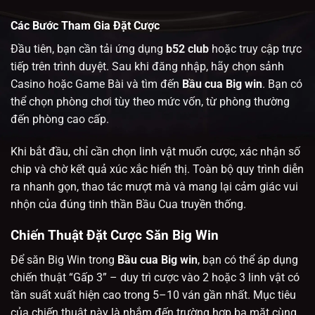
Các Bước Tham Gia Đặt Cược
Đầu tiên, bạn cần tải ứng dụng
b52 club
hoặc truy cập trực
tiếp trên trình duyệt. Sau khi đăng nhập, hãy chọn sảnh
Casino hoặc Game Bài và tìm đến
Bầu cua Big win
. Bạn có
thể chọn phòng chơi tùy theo mức vốn, từ phòng thường
đến phòng cao cấp.
Khi bắt đầu, chỉ cần chọn linh vật muốn cược, xác nhận số
chip và chờ kết quả xúc xắc hiển thị. Toàn bộ quy trình diễn
ra nhanh gọn, thao tác mượt mà và mang lại cảm giác vui
nhộn của đúng tinh thần Bầu Cua truyền thống.
Chiến Thuật Đặt Cược Săn Big Win
Để săn Big Win trong
Bầu cua Big win
, bạn có thể áp dụng
chiến thuật “Gấp 3” – duy trì cược vào 2 hoặc 3 linh vật có
tần suất xuất hiện cao trong 5–10 ván gần nhất. Mục tiêu
của chiến thuật này là nhắm đến trường hợp ba mặt cùng