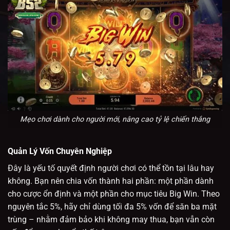
Mẹo chơi dành cho người mới, nâng cao tỷ lệ chiến thắng
Quản Lý Vốn Chuyên Nghiệp
Đây là yếu tố quyết định người chơi có thể tồn tại lâu hay
không. Bạn nên chia vốn thành hai phần: một phần dành
cho cược ổn định và một phần cho mục tiêu Big Win. Theo
nguyên tắc 5%, hãy chỉ dùng tối đa 5% vốn để săn ba mặt
trùng – nhằm đảm bảo khi không may thua, bạn vẫn còn