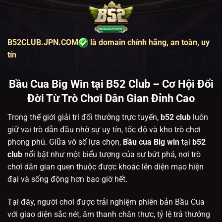
Bỏ
qua
nội
B52CLUB.JPN.COM
là domain chính hãng, an toàn, uy
dung
tín
Bầu Cua Big Win tại B52 Club – Cơ Hội Đổi
Đời Từ Trò Chơi Dân Gian Đỉnh Cao
Trong thế giới giải trí đổi thưởng trực tuyến,
b52 club
luôn
giữ vai trò dẫn đầu nhờ sự uy tín, tốc độ và kho trò chơi
phong phú. Giữa vô số lựa chọn,
Bầu cua Big win
tại
b52
club
nổi bật như một biểu tượng của sự bứt phá, nơi trò
chơi dân gian quen thuộc được khoác lên diện mạo hiện
đại và sống động hơn bao giờ hết.
Tại đây, người chơi được trải nghiệm phiên bản Bầu Cua
với giao diện sắc nét, âm thanh chân thực, tỷ lệ trả thưởng