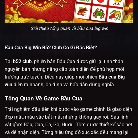
Giới thiệu tổng quan về bầu cua big win
Bầu Cua Big Win B52 Club Có Gì Đặc Biệt?
Tại
b52 club
, phiên bản Bầu Cua được giữ lại tinh thần
nguyên bản nhưng nâng cấp toàn diện để phù hợp môi
trường trực tuyến. Điều này giúp mọi phiên
Bầu cua Big
win
diễn ra nhanh, ổn định và hấp dẫn đúng nghĩa.
Tổng Quan Về Game Bầu Cua
Trải nghiệm đầu tiên khi bước vào game chính là giao diện
đẹp mắt, màu sắc bắt mắt nhưng không gây rối. Sáu linh
vật gồm Bầu, Cua, Cá, Gà, Hươu, Tôm được thiết kế sắc nét
và dễ nhận diện. Từng hiệu ứng đổ xúc xắc đều mang lại