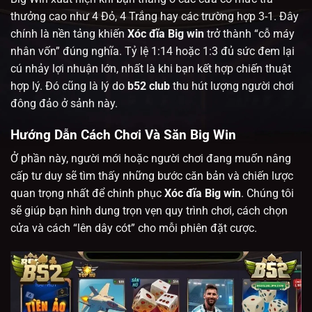
thưởng cao như 4 Đỏ, 4 Trắng hay các trường hợp 3-1. Đây
chính là nền tảng khiến
Xóc đĩa Big win
trở thành “cỗ máy
nhân vốn” đúng nghĩa. Tỷ lệ 1:14 hoặc 1:3 đủ sức đem lại
cú nhảy lợi nhuận lớn, nhất là khi bạn kết hợp chiến thuật
hợp lý. Đó cũng là lý do
b52 club
thu hút lượng người chơi
đông đảo ở sảnh này.
Hướng Dẫn Cách Chơi Và Săn Big Win
Ở phần này, người mới hoặc người chơi đang muốn nâng
cấp tư duy sẽ tìm thấy những bước căn bản và chiến lược
quan trọng nhất để chinh phục
Xóc đĩa Big win
. Chúng tôi
sẽ giúp bạn hình dung trọn vẹn quy trình chơi, cách chọn
cửa và cách “lên dây cót” cho mỗi phiên đặt cược.