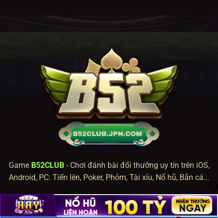
Game
B52CLUB
- Chơi đánh bài đổi thưởng uy tín trên iOS,
Android, PC: Tiến lên, Poker, Phỏm, Tài xỉu, Nổ hũ, Bắn cá...
©2023 - B52 Game Bài Bom Tấn | Tất Cả Các Quyền Được Bảo Lưu