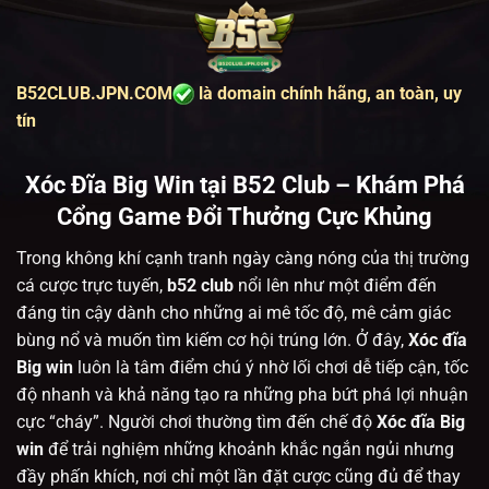
Bỏ
qua
nội
B52CLUB.JPN.COM
là domain chính hãng, an toàn, uy
dung
tín
Xóc Đĩa Big Win tại B52 Club – Khám Phá
Cổng Game Đổi Thưởng Cực Khủng
Trong không khí cạnh tranh ngày càng nóng của thị trường
cá cược trực tuyến,
b52 club
nổi lên như một điểm đến
đáng tin cậy dành cho những ai mê tốc độ, mê cảm giác
bùng nổ và muốn tìm kiếm cơ hội trúng lớn. Ở đây,
Xóc đĩa
Big win
luôn là tâm điểm chú ý nhờ lối chơi dễ tiếp cận, tốc
độ nhanh và khả năng tạo ra những pha bứt phá lợi nhuận
cực “cháy”. Người chơi thường tìm đến chế độ
Xóc đĩa Big
win
để trải nghiệm những khoảnh khắc ngắn ngủi nhưng
đầy phấn khích, nơi chỉ một lần đặt cược cũng đủ để thay