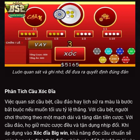
Luôn quan sát và ghi nhớ, để đưa ra quyết định đúng đắn
Phân Tích Cầu Xóc Đĩa
Việc quan sát cầu bệt, cầu đảo hay lịch sử ra màu là bước
bắt buộc nếu muốn tối ưu tỷ lệ thắng. Với cầu bệt, người
chơi thường theo một mạch dài và tăng dần tiền cược. Với
cầu đảo, họ giữ mức cược đều và tận dụng nhịp đổi. Khi
áp dụng vào
Xóc đĩa Big win
, khả năng đọc cầu chuẩn sẽ