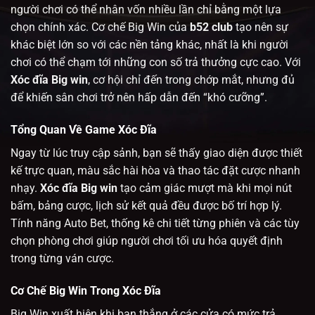
người chơi có thể nhân vốn nhiều lần chỉ bằng một lựa
chọn chính xác. Cơ chế Big Win của
b52 club
tạo nên sự
khác biệt lớn so với các nền tảng khác, nhất là khi người
chơi có thể chạm tới những con số trả thưởng cực cao. Với
Xóc đĩa Big win
, cơ hội chỉ đến trong chớp mắt, nhưng đủ
để khiến sân chơi trở nên hấp dẫn đến “khó cưỡng”.
Tổng Quan Về Game Xóc Đĩa
Ngay từ lúc truy cập sảnh, bạn sẽ thấy giao diện được thiết
kế trực quan, màu sắc hài hòa và thao tác đặt cược nhanh
nhạy.
Xóc đĩa Big win
tạo cảm giác mượt mà khi mọi nút
bấm, bảng cược, lịch sử kết quả đều được bố trí hợp lý.
Tính năng Auto Bet, thống kê chi tiết từng phiên và các tùy
chọn phòng chơi giúp người chơi tối ưu hóa quyết định
trong từng ván cược.
Cơ Chế Big Win Trong Xóc Đĩa
Big Win xuất hiện khi bạn thắng ở các cửa có mức trả