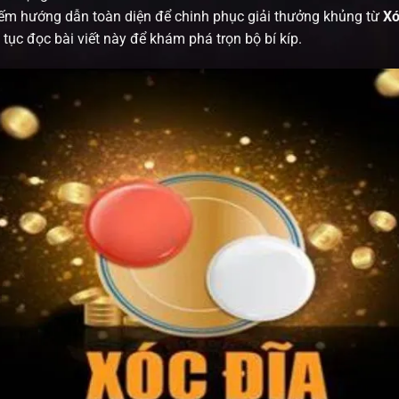
ếm hướng dẫn toàn diện để chinh phục giải thưởng khủng từ
Xó
p tục đọc bài viết này để khám phá trọn bộ bí kíp.