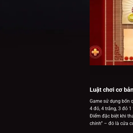
Luật chơi cơ bả
Game sử dụng bốn qu
4 đỏ, 4 trắng, 3 đỏ 
Điểm đặc biệt khi t
chính” – đó là cửa 