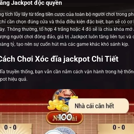
năng Jackpot độc quyền
ng tích lũy lấy từ tổng tiền cược của toàn bộ người chơi trong 
 chỉ cần chọn đúng cửa và thỏa điều kiện đặc biệt, bạn sẽ có cơ
ày.
Thông thường, tổ hợp 4 trắng hoặc 4 đỏ sẽ là chìa khóa mở
lượng người chơi đông đảo, giá trị Jackpot luôn tăng liên tục v
 hàng tỷ, tạo nên sự cuốn hút mà các game khác khó sánh kịp.
ách Chơi Xóc đĩa jackpot Chi Tiết
ĩa truyền thống, bạn vẫn cần nắm cách vận hành trong hệ thống
pot hiệu quả.