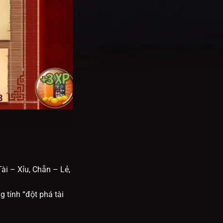
i – Xỉu, Chẵn – Lẻ,
tính “đột phá tài