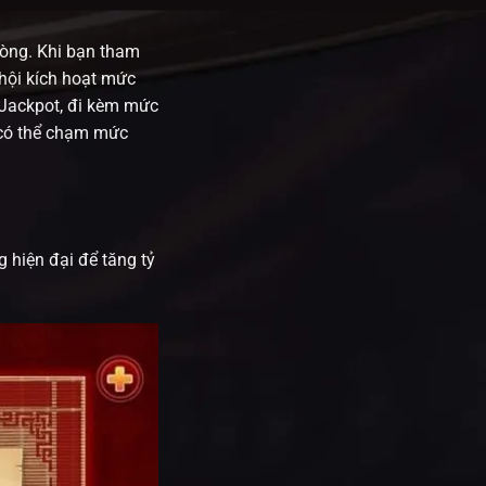
phòng. Khi bạn tham
 hội kích hoạt mức
 Jackpot, đi kèm mức
à có thể chạm mức
 hiện đại để tăng tỷ